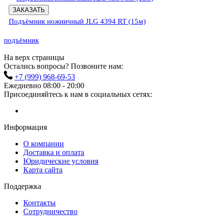
ЗАКАЗАТЬ
Подъёмник ножничный JLG 4394 RT (15м)
подъёмник
На верх страницы
Остались вопросы? Позвоните нам:
+7 (999) 968-69-53
Ежедневно 08:00 - 20:00
Присоединяйтесь к нам в социальных сетях:
Информация
О компании
Доставка и оплата
Юридические условия
Карта сайта
Поддержка
Контакты
Сотрудничество