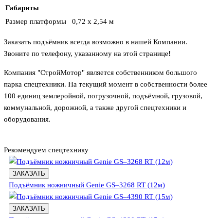
Габариты
Размер платформы
0,72 х 2,54 м
Заказать подъёмник всегда возможно в нашей Компании.
Звоните по телефону, указанному на этой странице!
Компания "СтройМотор" является собственником большого
парка спецтехники. На текущий момент в собственности более
100 единиц землеройной, погрузочной, подъёмной, грузовой,
коммунальной, дорожной, а также другой спецтехники и
оборудования.
Рекомендуем спецтехнику
ЗАКАЗАТЬ
Подъёмник ножничный Genie GS–3268 RT (12м)
ЗАКАЗАТЬ