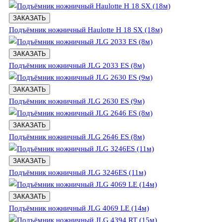
ЗАКАЗАТЬ
Подъёмник ножничный Haulotte H 18 SX (18м)
ЗАКАЗАТЬ
Подъёмник ножничный JLG 2033 ES (8м)
ЗАКАЗАТЬ
Подъёмник ножничный JLG 2630 ES (9м)
ЗАКАЗАТЬ
Подъёмник ножничный JLG 2646 ES (8м)
ЗАКАЗАТЬ
Подъёмник ножничный JLG 3246ES (11м)
ЗАКАЗАТЬ
Подъёмник ножничный JLG 4069 LE (14м)