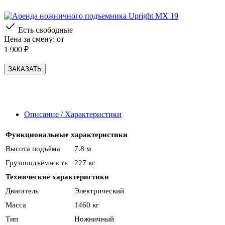
Есть свободные
Цена за смену: от
1 900 ₽
ЗАКАЗАТЬ
Описание / Характеристики
Функциональные характеристики
Высота подъёма
7.8 м
Грузоподъёмность
227 кг
Технические характеристики
Двигатель
Электрический
Масса
1460 кг
Тип
Ножничный