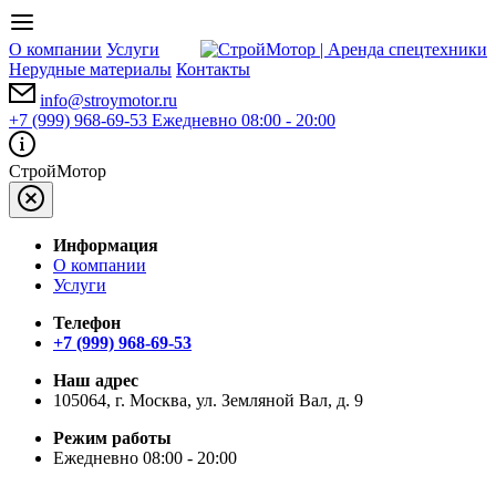
О компании
Услуги
Нерудные материалы
Контакты
info@stroymotor.ru
+7 (999) 968-69-53
Ежедневно 08:00 - 20:00
СтройМотор
Информация
О компании
Услуги
Телефон
+7 (999) 968-69-53
Наш адрес
105064, г. Москва, ул. Земляной Вал, д. 9
Режим работы
Ежедневно 08:00 - 20:00