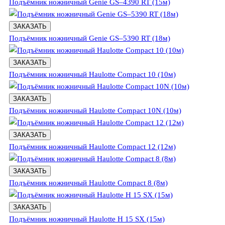
Подъёмник ножничный Genie GS–4390 RT (15м)
ЗАКАЗАТЬ
Подъёмник ножничный Genie GS–5390 RT (18м)
ЗАКАЗАТЬ
Подъёмник ножничный Haulotte Compact 10 (10м)
ЗАКАЗАТЬ
Подъёмник ножничный Haulotte Compact 10N (10м)
ЗАКАЗАТЬ
Подъёмник ножничный Haulotte Compact 12 (12м)
ЗАКАЗАТЬ
Подъёмник ножничный Haulotte Compact 8 (8м)
ЗАКАЗАТЬ
Подъёмник ножничный Haulotte H 15 SX (15м)