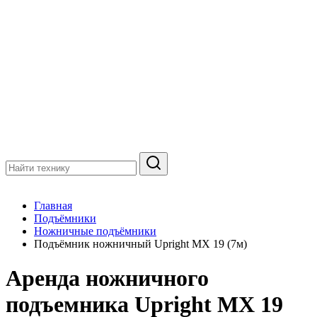
Главная
Подъёмники
Ножничные подъёмники
Подъёмник ножничный Upright MX 19 (7м)
Аренда ножничного
подъемника Upright MX 19