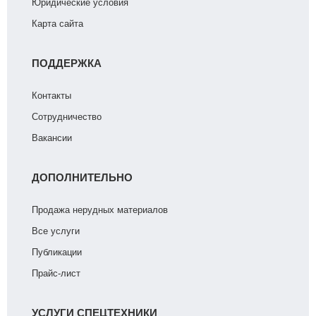
Юридические условия
Карта сайта
ПОДДЕРЖКА
Контакты
Сотрудничество
Вакансии
ДОПОЛНИТЕЛЬНО
Продажа нерудных материалов
Все услуги
Публикации
Прайс-лист
УСЛУГИ СПЕЦТЕХНИКИ