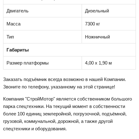
Двигатель
Дизельный
Масса
7300 кг
Тип
Ножничный
Габариты
Размер платформы
4,00 х 1,90 м
Заказать подъёмник всегда возможно в нашей Компании.
Звоните по телефону, указанному на этой странице!
Компания "СтройМотор" является собственником большого
парка спецтехники. На текущий момент в собственности
более 100 единиц землеройной, погрузочной, подъёмной,
грузовой, коммунальной, дорожной, а также другой
спецтехники и оборудования.