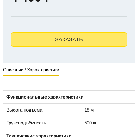
ЗАКАЗАТЬ
Описание / Характеристики
Функциональные характеристики
Высота подъёма
18 м
Грузоподъёмность
500 кг
Технические характеристики