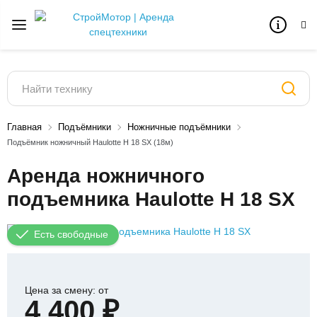
Главная
Подъёмники
Ножничные подъёмники
Подъёмник ножничный Haulotte H 18 SX (18м)
Аренда ножничного
подъемника Haulotte H 18 SX
Есть свободные
Цена за смену: от
4 400 ₽