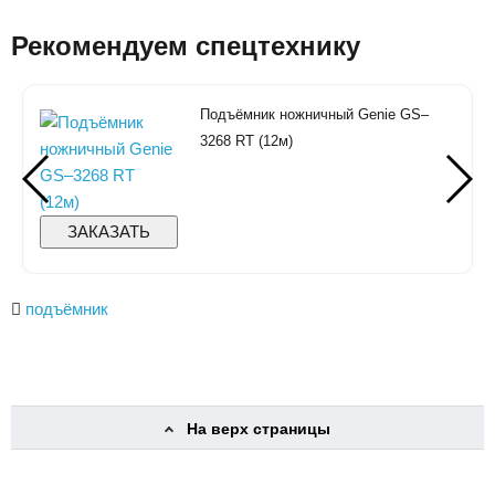
Рекомендуем спецтехнику
Подъёмник ножничный Genie GS–
3268 RT (12м)
ЗАКАЗАТЬ
подъёмник
На верх страницы