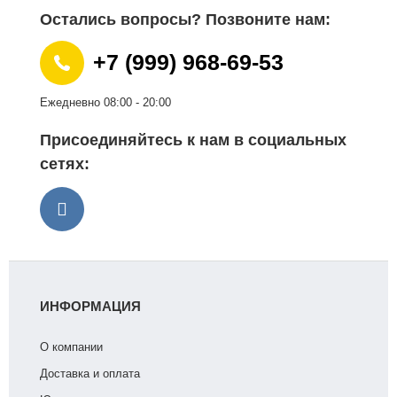
Остались вопросы? Позвоните нам:
+7 (999) 968-69-53
Ежедневно 08:00 - 20:00
Присоединяйтесь к нам в социальных
сетях:
ИНФОРМАЦИЯ
О компании
Доставка и оплата