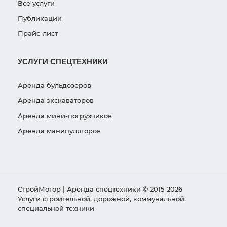
Все услуги
Публикации
Прайс-лист
УСЛУГИ СПЕЦТЕХНИКИ
Аренда бульдозеров
Аренда экскаваторов
Аренда мини-погрузчиков
Аренда манипуляторов
СтройМотор | Аренда спецтехники © 2015-2026
Услуги строительной, дорожной, коммунальной,
специальной техники