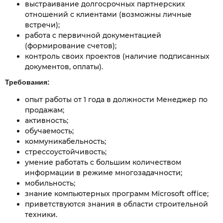
выстраивание долгосрочных партнерских
отношений с клиентами (возможны личные
встречи);
работа с первичной документацией
(формирование счетов);
контроль своих проектов (наличие подписанных
документов, оплаты).
Требования:
опыт работы от 1 года в должности Менеджер по
продажам;
активность;
обучаемость;
коммуникабельность;
стрессоустойчивость;
умение работать с большим количеством
информации в режиме многозадачности;
мобильность;
знание компьютерных программ Microsoft office;
приветствуются знания в области строительной
техники.