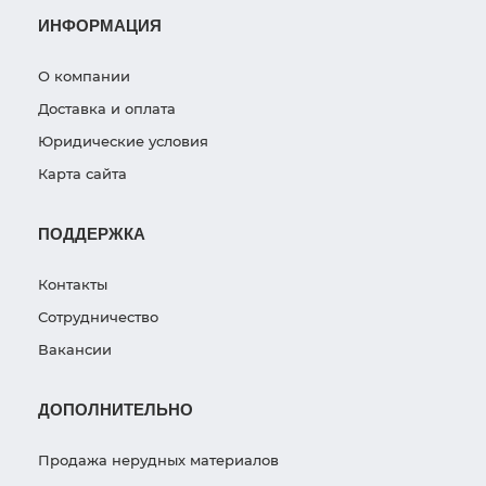
ИНФОРМАЦИЯ
О компании
Доставка и оплата
Юридические условия
Карта сайта
ПОДДЕРЖКА
Контакты
Сотрудничество
Вакансии
ДОПОЛНИТЕЛЬНО
Продажа нерудных материалов