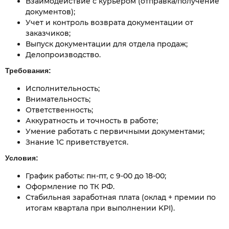
Взаимодействие с курьером (отправка/получение
документов);
Учет и контроль возврата документации от
заказчиков;
Выпуск документации для отдела продаж;
Делопроизводство.
Требования:
Исполнительность;
Внимательность;
Ответственность;
Аккуратность и точность в работе;
Умение работать с первичными документами;
Знание 1С приветствуется.
Условия:
График работы: пн-пт, с 9-00 до 18-00;
Оформление по ТК РФ.
Стабильная заработная плата (оклад + премии по
итогам квартала при выполнении KPI).