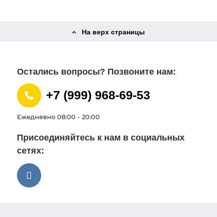
На верх страницы
Остались вопросы? Позвоните нам:
+7 (999) 968-69-53
Ежедневно 08:00 - 20:00
Присоединяйтесь к нам в социальных
сетях: