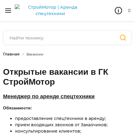
Главная
Вакансии
Открытые вакансии в ГК
СтройМотор
Менеджер по аренде спецтехники
Обязанности:
предоставление спецтехники в аренду;
прием входящих звонков от Заказчиков;
консультирование клиентов;