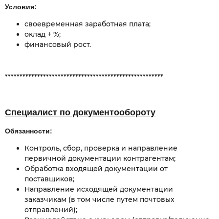
Условия:
своевременная заработная плата;
оклад + %;
финансовый рост.
******************************************************
Специалист по документообороту
Обязанности:
Контроль, сбор, проверка и направление
первичной документации контрагентам;
Обработка входящей документации от
поставщиков;
Направление исходящей документации
заказчикам (в том числе путем почтовых
отправлений);