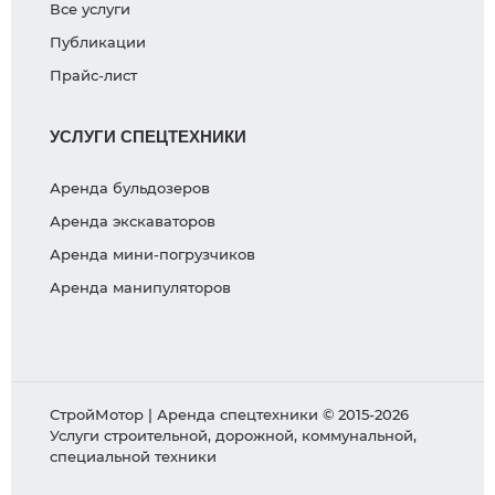
Все услуги
Публикации
Прайс-лист
УСЛУГИ СПЕЦТЕХНИКИ
Аренда бульдозеров
Аренда экскаваторов
Аренда мини-погрузчиков
Аренда манипуляторов
СтройМотор | Аренда спецтехники © 2015-2026
Услуги строительной, дорожной, коммунальной,
специальной техники