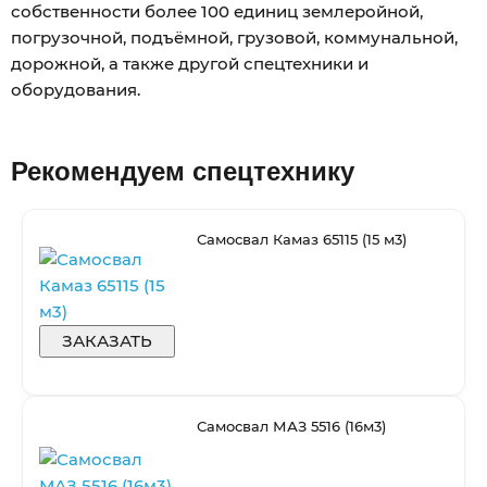
собственности более 100 единиц землеройной,
погрузочной, подъёмной, грузовой, коммунальной,
дорожной, а также другой спецтехники и
оборудования.
Рекомендуем спецтехнику
Самосвал Камаз 65115 (15 м3)
ЗАКАЗАТЬ
Самосвал МАЗ 5516 (16м3)