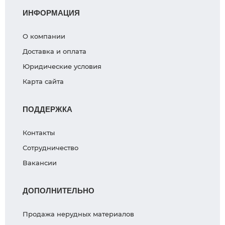
ИНФОРМАЦИЯ
О компании
Доставка и оплата
Юридические условия
Карта сайта
ПОДДЕРЖКА
Контакты
Сотрудничество
Вакансии
ДОПОЛНИТЕЛЬНО
Продажа нерудных материалов