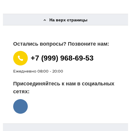
На верх страницы
Остались вопросы? Позвоните нам:
+7 (999) 968-69-53
Ежедневно 08:00 - 20:00
Присоединяйтесь к нам в социальных
сетях: