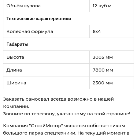
Объём кузова
12 куб.м.
Технические характеристики
Колёсная формула
6x4
Габариты
Высота
3005 мм
Длина
7800 мм
Ширина
2500 мм
Заказать самосвал всегда возможно в нашей
Компании.
Звоните по телефону, указанному на этой странице!
Компания "СтройМотор" является собственником
большого парка спецтехники. На текущий момент в