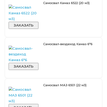
Самосвал Камаз 6522 (20 м3)
ЗАКАЗАТЬ
Самосвал-вездеход Камаз 6*6
ЗАКАЗАТЬ
Самосвал МАЗ 6501 (22 м3)