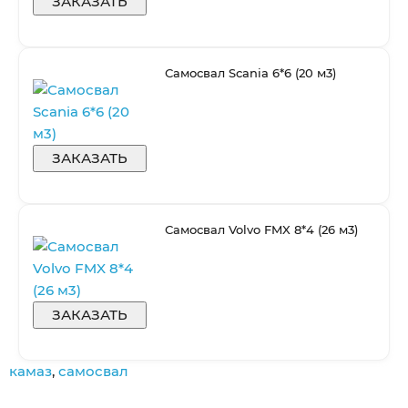
ЗАКАЗАТЬ
Самосвал Scania 6*6 (20 м3)
ЗАКАЗАТЬ
Самосвал Volvo FMX 8*4 (26 м3)
ЗАКАЗАТЬ
камаз
,
самосвал