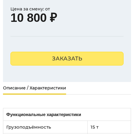
Цена за смену: от
10 800 ₽
ЗАКАЗАТЬ
Описание / Характеристики
Функциональные характеристики
Грузоподъёмность
15 т