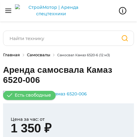
Главная
Самосвалы
Самосвал Камаз 6520-6 (12 м3)
Аренда самосвала Камаз
6520-006
Есть свободные
Цена за час: от
1 350 ₽