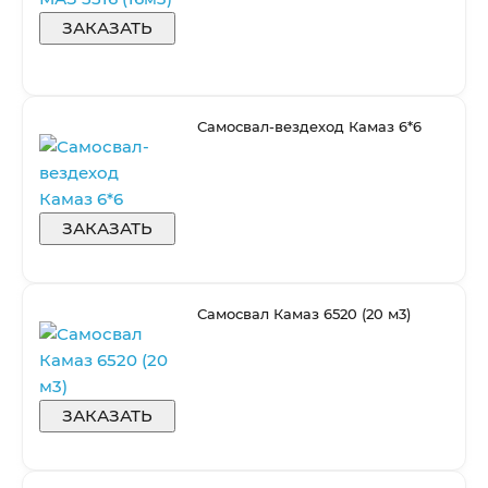
ЗАКАЗАТЬ
Самосвал-вездеход Камаз 6*6
ЗАКАЗАТЬ
Самосвал Камаз 6520 (20 м3)
ЗАКАЗАТЬ