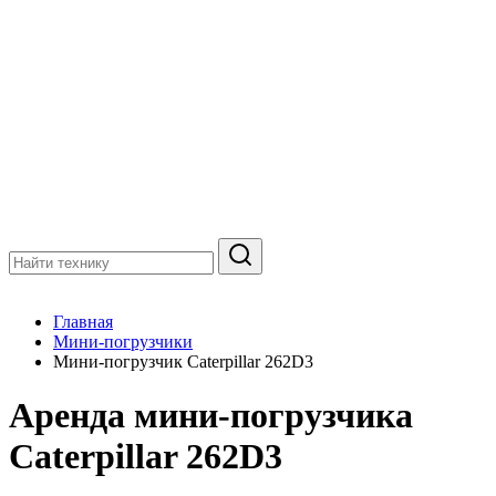
Главная
Мини-погрузчики
Мини-погрузчик Caterpillar 262D3
Аренда мини-погрузчика
Caterpillar 262D3