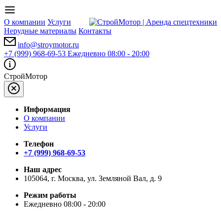
О компании
Услуги
Нерудные материалы
Контакты
info@stroymotor.ru
+7 (999) 968-69-53
Ежедневно 08:00 - 20:00
СтройМотор
Информация
О компании
Услуги
Телефон
+7 (999) 968-69-53
Наш адрес
105064, г. Москва, ул. Земляной Вал, д. 9
Режим работы
Ежедневно 08:00 - 20:00