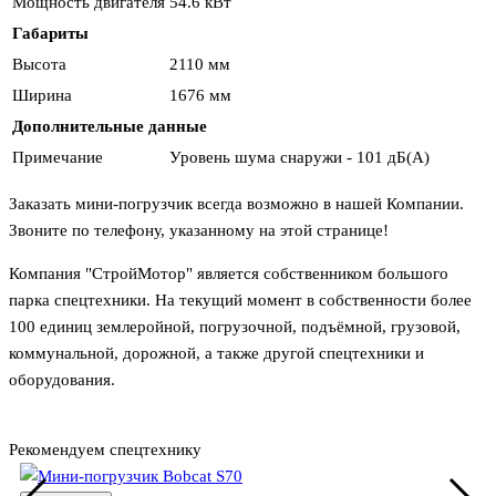
Мощность двигателя
54.6 кВт
Габариты
Высота
2110 мм
Ширина
1676 мм
Дополнительные данные
Примечание
Уровень шума снаружи - 101 дБ(А)
Заказать мини-погрузчик всегда возможно в нашей Компании.
Звоните по телефону, указанному на этой странице!
Компания "СтройМотор" является собственником большого
парка спецтехники. На текущий момент в собственности более
100 единиц землеройной, погрузочной, подъёмной, грузовой,
коммунальной, дорожной, а также другой спецтехники и
оборудования.
Рекомендуем спецтехнику