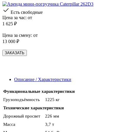
Есть свободные
Цена за час: от
1 625 ₽
Цена за смену: от
13 000 ₽
ЗАКАЗАТЬ
Описание / Характеристики
Функциональные характеристики
Грузоподъёмность
1225 кг
Технические характеристики
Дорожный просвет
226 мм
Масса
3,7 т