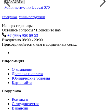
ЗАКАЗАТЬ
Мини-погрузчик Bobcat S70
caterpillar
,
мини-погрузчик
На верх страницы
Остались вопросы? Позвоните нам:
+7 (999) 968-69-53
Ежедневно 08:00 - 20:00
Присоединяйтесь к нам в социальных сетях:
Информация
О компании
Доставка и оплата
Юридические условия
Карта сайта
Поддержка
Контакты
Сотрудничество
Вакансии