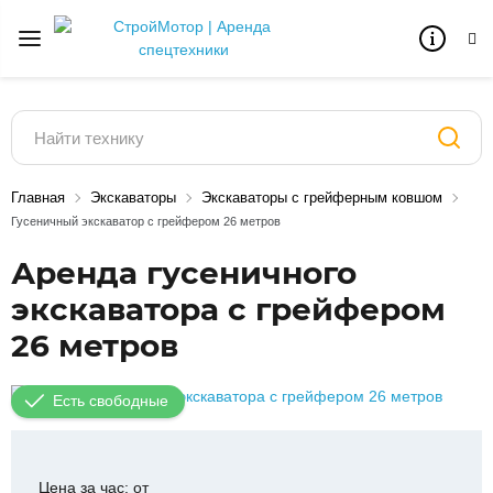
Главная
Экскаваторы
Экскаваторы с грейферным ковшом
Гусеничный экскаватор с грейфером 26 метров
Аренда гусеничного
экскаватора с грейфером
26 метров
Есть свободные
Цена за час: от