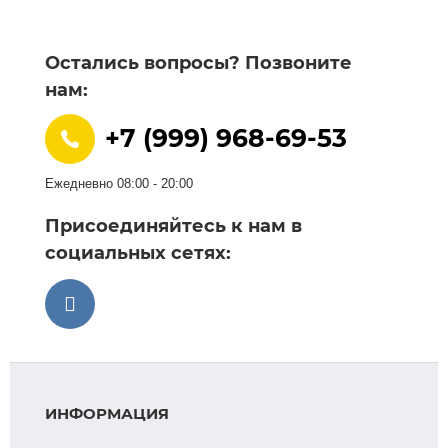
Остались вопросы? Позвоните
нам:
+7 (999) 968-69-53
Ежедневно 08:00 - 20:00
Присоединяйтесь к нам в
социальных сетях:
ИНФОРМАЦИЯ