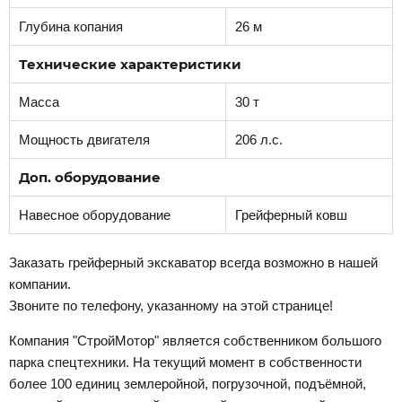
Глубина копания
26 м
Технические характеристики
Масса
30 т
Мощность двигателя
206 л.с.
Доп. оборудование
Навесное оборудование
Грейферный ковш
Заказать грейферный экскаватор всегда возможно в нашей
компании.
Звоните по телефону, указанному на этой странице!
Компания "СтройМотор" является собственником большого
парка спецтехники. На текущий момент в собственности
более 100 единиц землеройной, погрузочной, подъёмной,