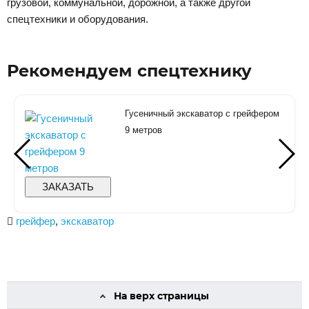
грузовой, коммунальной, дорожной, а также другой
спецтехники и оборудования.
Рекомендуем спецтехнику
Гусеничный экскаватор с грейфером
9 метров
ЗАКАЗАТЬ
грейфер
,
экскаватор
На верх страницы