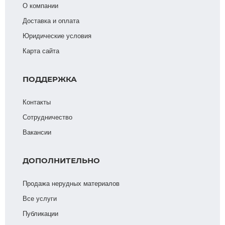
О компании
Доставка и оплата
Юридические условия
Карта сайта
ПОДДЕРЖКА
Контакты
Сотрудничество
Вакансии
ДОПОЛНИТЕЛЬНО
Продажа нерудных материалов
Все услуги
Публикации