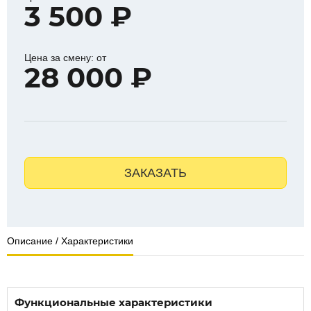
3 500 ₽
Цена за смену: от
28 000 ₽
ЗАКАЗАТЬ
Описание / Характеристики
Функциональные характеристики