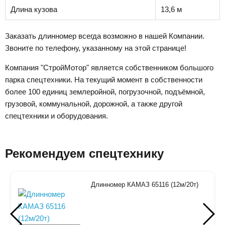
Длина кузова
13,6 м
Заказать длинномер всегда возможно в нашей Компании.
Звоните по телефону, указанному на этой странице!
Компания "СтройМотор" является собственником большого
парка спецтехники. На текущий момент в собственности
более 100 единиц землеройной, погрузочной, подъёмной,
грузовой, коммунальной, дорожной, а также другой
спецтехники и оборудования.
Рекомендуем спецтехнику
Длинномер КАМАЗ 65116 (12м/20т)