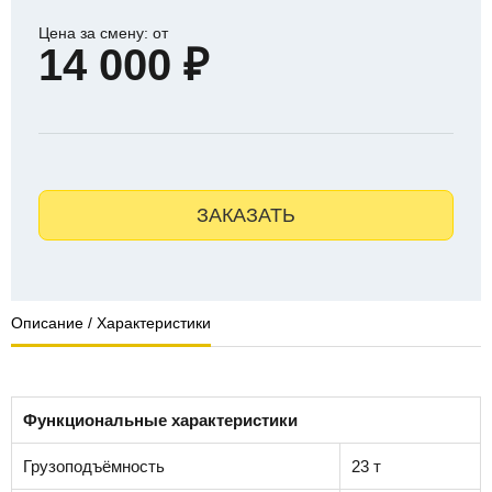
Цена за смену: от
14 000 ₽
ЗАКАЗАТЬ
Описание / Характеристики
Функциональные характеристики
Грузоподъёмность
23 т