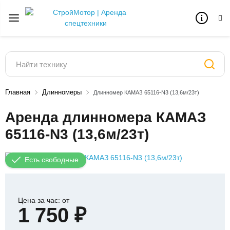
Главная
Длинномеры
Длинномер КАМАЗ 65116-N3 (13,6м/23т)
Аренда длинномера КАМАЗ
65116-N3 (13,6м/23т)
Есть свободные
Цена за час: от
1 750 ₽