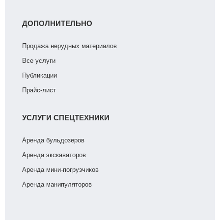
ДОПОЛНИТЕЛЬНО
Продажа нерудных материалов
Все услуги
Публикации
Прайс-лист
УСЛУГИ СПЕЦТЕХНИКИ
Аренда бульдозеров
Аренда экскаваторов
Аренда мини-погрузчиков
Аренда манипуляторов