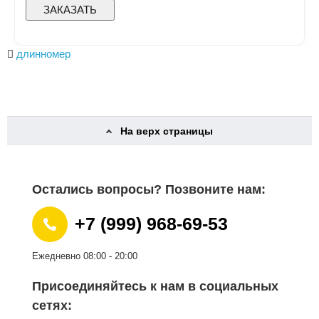
ЗАКАЗАТЬ
длинномер
На верх страницы
Остались вопросы? Позвоните нам:
+7 (999) 968-69-53
Ежедневно 08:00 - 20:00
Присоединяйтесь к нам в социальных
сетях: