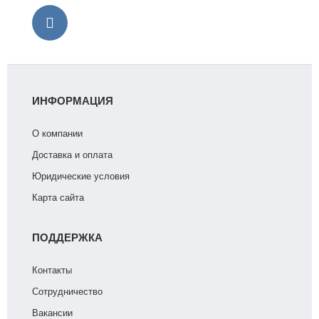
ИНФОРМАЦИЯ
О компании
Доставка и оплата
Юридические условия
Карта сайта
ПОДДЕРЖКА
Контакты
Сотрудничество
Вакансии