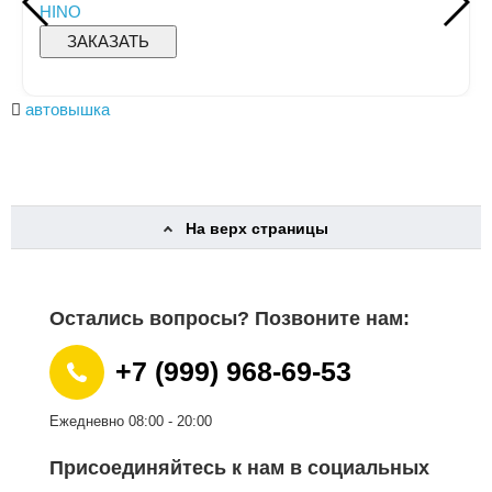
ЗАКАЗАТЬ
автовышка
На верх страницы
Остались вопросы? Позвоните нам:
+7 (999) 968-69-53
Ежедневно 08:00 - 20:00
Присоединяйтесь к нам в социальных