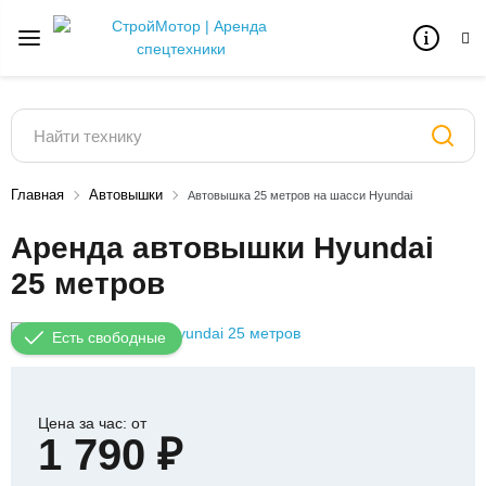
Главная
Автовышки
Автовышка 25 метров на шасси Hyundai
Аренда автовышки Hyundai
25 метров
Есть свободные
Цена за час: от
1 790 ₽