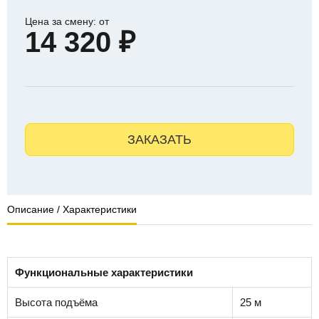
Цена за смену: от
14 320 ₽
ЗАКАЗАТЬ
Описание / Характеристики
Функциональные характеристики
Высота подъёма
25 м