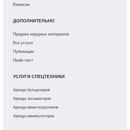
Вакансии
ДОПОЛНИТЕЛЬНО
Продажа нерудных материалов
Все услуги
Публикации
Прайс-лист
УСЛУГИ СПЕЦТЕХНИКИ
Аренда бульдозеров
Аренда экскаваторов
Аренда мини-погрузчиков
Аренда манипуляторов