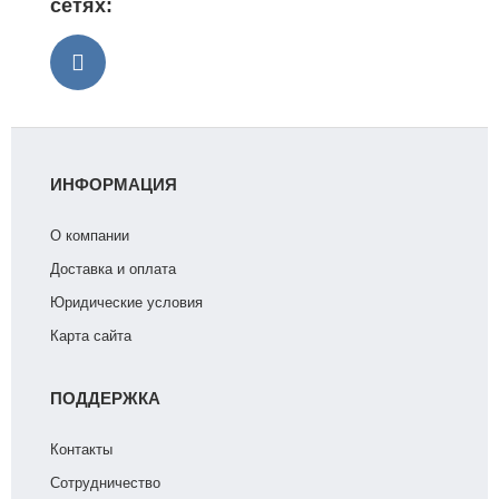
сетях:
ИНФОРМАЦИЯ
О компании
Доставка и оплата
Юридические условия
Карта сайта
ПОДДЕРЖКА
Контакты
Сотрудничество