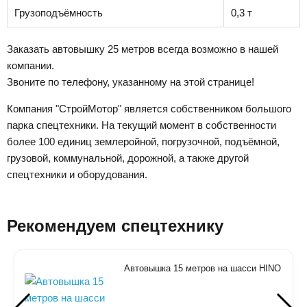
Грузоподъёмность
0,3 т
Заказать автовышку 25 метров всегда возможно в нашей
компании.
Звоните по телефону, указанному на этой странице!
Компания "СтройМотор" является собственником большого
парка спецтехники. На текущий момент в собственности
более 100 единиц землеройной, погрузочной, подъёмной,
грузовой, коммунальной, дорожной, а также другой
спецтехники и оборудования.
Рекомендуем спецтехнику
Автовышка 15 метров на шасси HINO